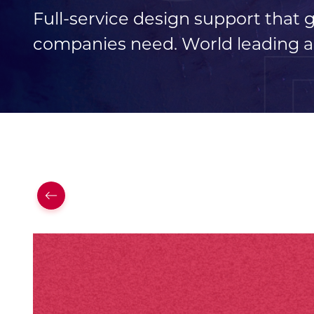
Full-service design support that
companies need. World leading a