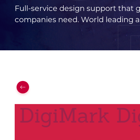
Full-service design support that
companies need. World leading a